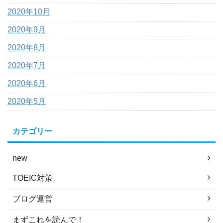
2020年10月
2020年9月
2020年8月
2020年7月
2020年6月
2020年5月
カテゴリー
new
TOEIC対策
ブログ運営
まずこれを読んで！