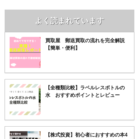
よく読まれています
買取屋 郵送買取の流れを完全解説
【簡単・便利】
【全種類比較】ラベルレスボトルの
水 おすすめポイントとレビュー
【株式投資】初心者におすすめの本4