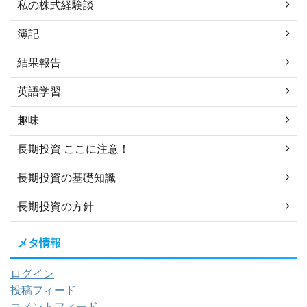
私の株式経験談
簿記
結果報告
英語学習
趣味
長期投資 ここに注意！
長期投資の基礎知識
長期投資の方針
メタ情報
ログイン
投稿フィード
コメントフィード