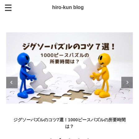
hiro-kun blog
ジグソーパズルのコツ7選！1000ピースパズルの所要時間
は？