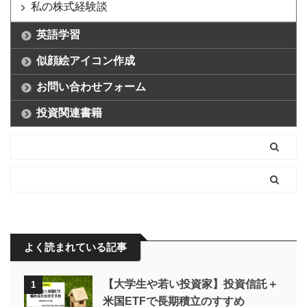
私の株式経験談
英語学習
似顔絵アイコン作成
お問い合わせフォーム
投資関連書籍
よく読まれている記事
【大学生や若い投資家】投資信託＋
1
米国ETFで長期積立のすすめ