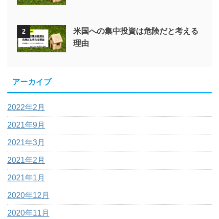
米国への集中投資は危険だと考える
2
理由
アーカイブ
2022年2月
2021年9月
2021年3月
2021年2月
2021年1月
2020年12月
2020年11月