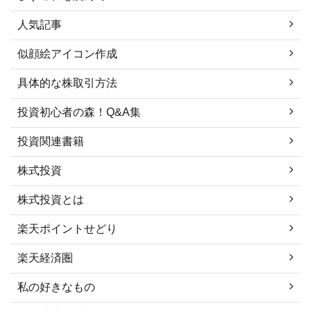
人気記事
似顔絵アイコン作成
具体的な株取引方法
投資初心者の森！Q&A集
投資関連書籍
株式投資
株式投資とは
楽天ポイントせどり
楽天経済圏
私の好きなもの