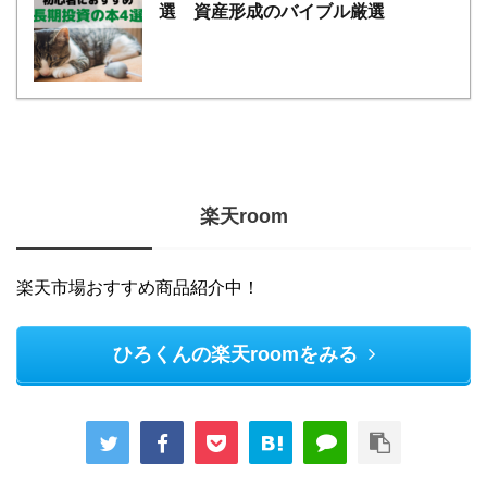
選 資産形成のバイブル厳選
楽天room
楽天市場おすすめ商品紹介中！
ひろくんの楽天roomをみる