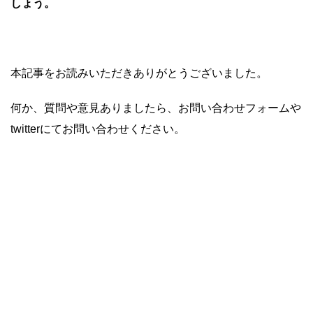
しょう。
本記事をお読みいただきありがとうございました。
何か、質問や意見ありましたら、お問い合わせフォームや
twitterにてお問い合わせください。