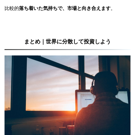
比較的
落ち着いた気持ちで、市場と向き合えます
。
まとめ｜世界に分散して投資しよう