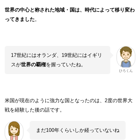
世界の中心と称された地域・国は、時代によって移り変わ
ってきました
。
17世紀にはオランダ、19世紀にはイギリ
スが
世界の覇権
を握っていたね。
ひろくん
米国が現在のように強力な国となったのは、2度の世界大
戦を経験した後の話です。
まだ100年くらいしか経っていないね