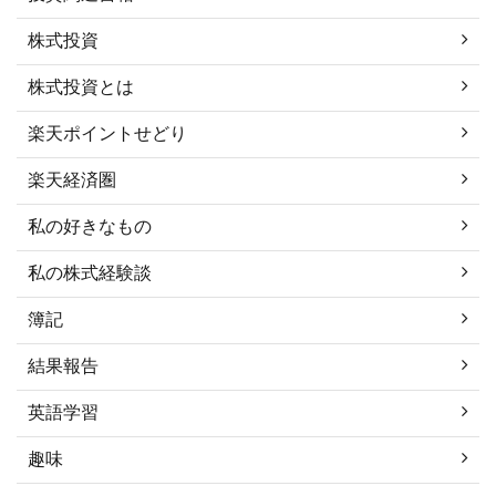
株式投資
株式投資とは
楽天ポイントせどり
楽天経済圏
私の好きなもの
私の株式経験談
簿記
結果報告
英語学習
趣味