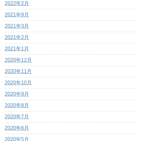
2022年2月
2021年9月
2021年3月
2021年2月
2021年1月
2020年12月
2020年11月
2020年10月
2020年9月
2020年8月
2020年7月
2020年6月
2020年5月