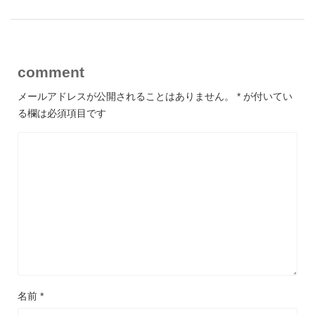
comment
メールアドレスが公開されることはありません。
*
が付いてい
る欄は必須項目です
名前
*