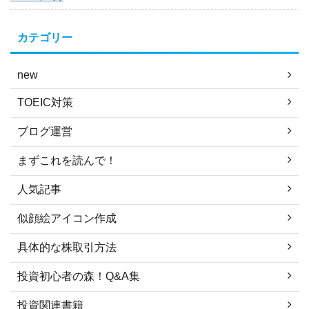
カテゴリー
new
TOEIC対策
ブログ運営
まずこれを読んで！
人気記事
似顔絵アイコン作成
具体的な株取引方法
投資初心者の森！Q&A集
投資関連書籍