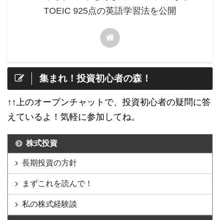
TOEIC 925点の英語学習法を公開
集まれ！投資初心者の森！
↑↑上のオープンチャットで、投資初心者の疑問に答
えているよ！気軽に参加してね。
株式投資
長期投資の方針
まずこれを読んで！
私の株式経験談