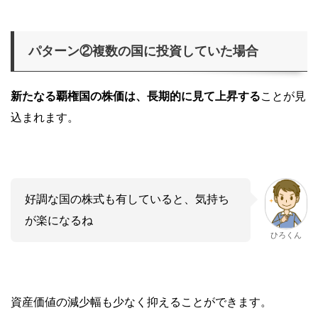
パターン②複数の国に投資していた場合
新たなる覇権国の株価は、長期的に見て上昇する
ことが見
込まれます。
好調な国の株式も有していると、気持ち
が楽になるね
ひろくん
資産価値の減少幅も少なく抑えることができます。