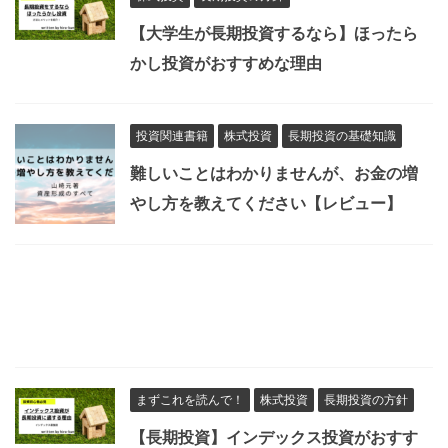
【大学生が長期投資するなら】ほったら
かし投資がおすすめな理由
投資関連書籍
株式投資
長期投資の基礎知識
難しいことはわかりませんが、お金の増
やし方を教えてください【レビュー】
まずこれを読んで！
株式投資
長期投資の方針
【長期投資】インデックス投資がおすす