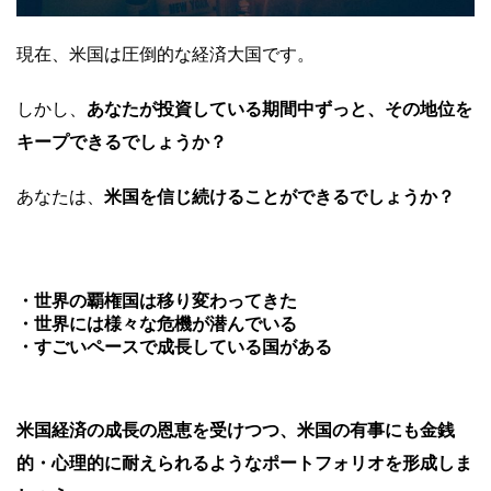
現在、米国は圧倒的な経済大国です。
しかし、
あなたが投資している期間中ずっと、その地位を
キープできるでしょうか？
あなたは、
米国を信じ続けることができるでしょうか？
・世界の覇権国は移り変わってきた
・世界には様々な危機が潜んでいる
・すごいペースで成長している国がある
米国経済の成長の恩恵を受けつつ、米国の有事にも金銭
的・心理的に耐えられるようなポートフォリオを形成しま