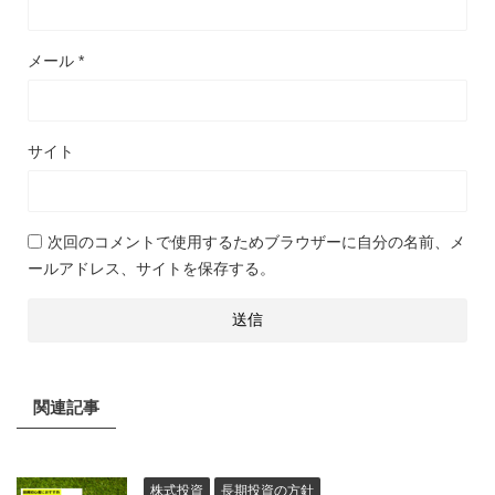
メール
*
サイト
次回のコメントで使用するためブラウザーに自分の名前、メ
ールアドレス、サイトを保存する。
関連記事
株式投資
長期投資の方針