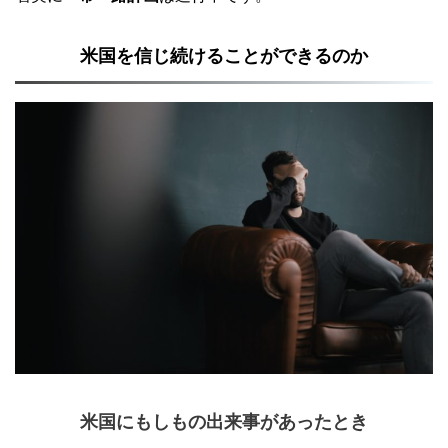
米国を信じ続けることができるのか
米国にもしもの出来事があったとき