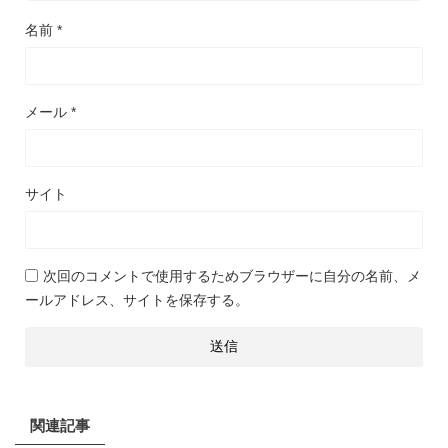
名前
*
メール
*
サイト
次回のコメントで使用するためブラウザーに自分の名前、メ
ールアドレス、サイトを保存する。
関連記事