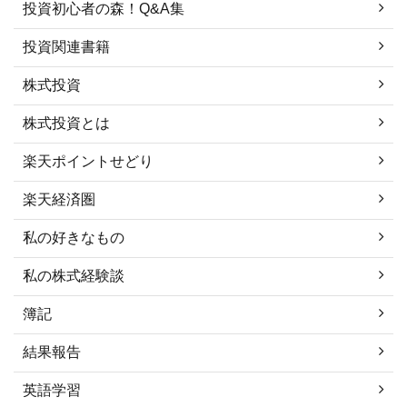
投資初心者の森！Q&A集
投資関連書籍
株式投資
株式投資とは
楽天ポイントせどり
楽天経済圏
私の好きなもの
私の株式経験談
簿記
結果報告
英語学習