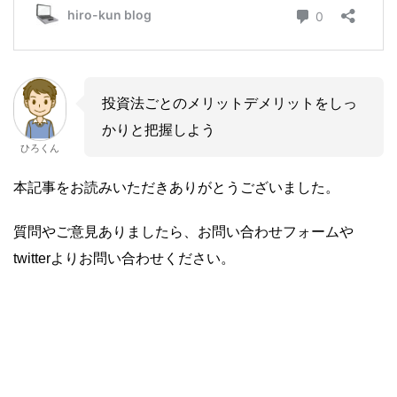
投資法ごとのメリットデメリットをしっ
かりと把握しよう
ひろくん
本記事をお読みいただきありがとうございました。
質問やご意見ありましたら、お問い合わせフォームや
twitterよりお問い合わせください。