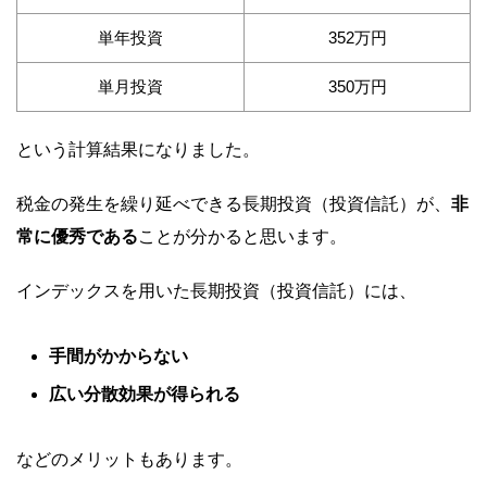
単年投資
352万円
単月投資
350万円
という計算結果になりました。
税金の発生を繰り延べできる長期投資（投資信託）が、
非
常に優秀である
ことが分かると思います。
インデックスを用いた長期投資（投資信託）には、
手間がかからない
広い分散効果が得られる
などのメリットもあります。