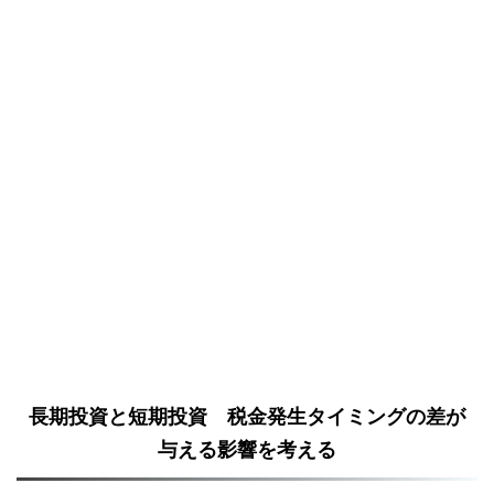
長期投資と短期投資 税金発生タイミングの差が
与える影響を考える