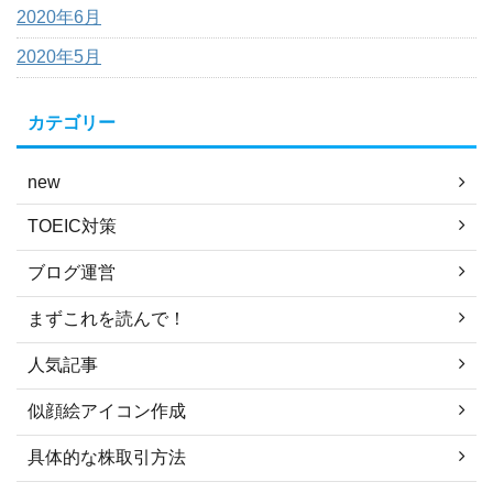
2020年6月
2020年5月
カテゴリー
new
TOEIC対策
ブログ運営
まずこれを読んで！
人気記事
似顔絵アイコン作成
具体的な株取引方法