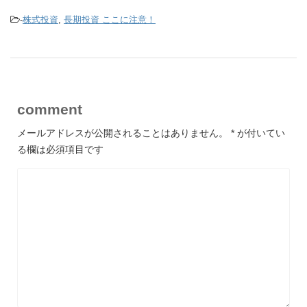
-
株式投資
,
長期投資 ここに注意！
comment
メールアドレスが公開されることはありません。
*
が付いてい
る欄は必須項目です