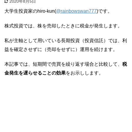
2020年8月5日
大学生投資家のhiro-kun(
@rainbowswan777
)です。
株式投資では、株を売却したときに税金が発生します。
私が主軸として用いている長期投資（投資信託）では、利
益を確定させずに（売却をせずに）運用を続けます。
本記事では、短期間で売買を繰り返す場合と比較して、
税
金発生を遅らせることの効果
をお示しします。