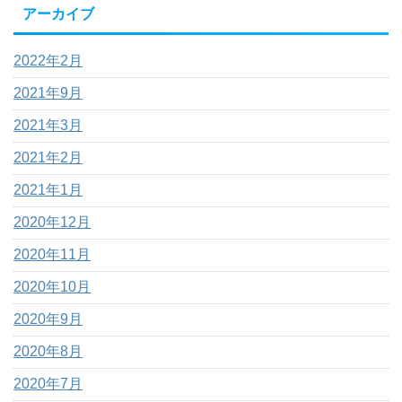
アーカイブ
2022年2月
2021年9月
2021年3月
2021年2月
2021年1月
2020年12月
2020年11月
2020年10月
2020年9月
2020年8月
2020年7月