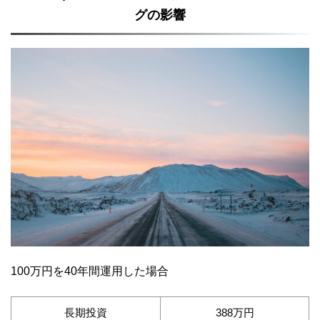
グの影響
100万円を40年間運用した場合
長期投資
388万円