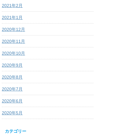
2021年2月
2021年1月
2020年12月
2020年11月
2020年10月
2020年9月
2020年8月
2020年7月
2020年6月
2020年5月
カテゴリー