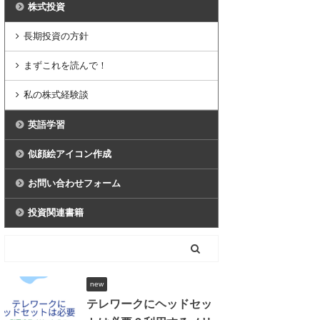
株式投資
長期投資の方針
まずこれを読んで！
私の株式経験談
英語学習
似顔絵アイコン作成
お問い合わせフォーム
投資関連書籍
new
テレワークにヘッドセッ