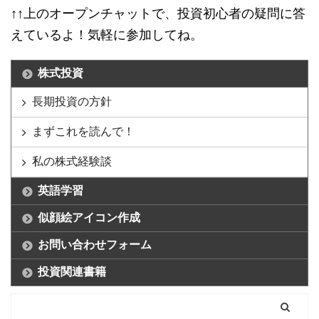
↑↑上のオープンチャットで、投資初心者の疑問に答
えているよ！気軽に参加してね。
株式投資
長期投資の方針
まずこれを読んで！
私の株式経験談
英語学習
似顔絵アイコン作成
お問い合わせフォーム
投資関連書籍