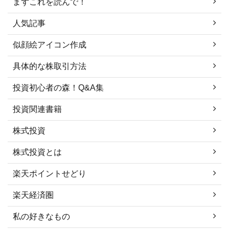
まずこれを読んで！
人気記事
似顔絵アイコン作成
具体的な株取引方法
投資初心者の森！Q&A集
投資関連書籍
株式投資
株式投資とは
楽天ポイントせどり
楽天経済圏
私の好きなもの