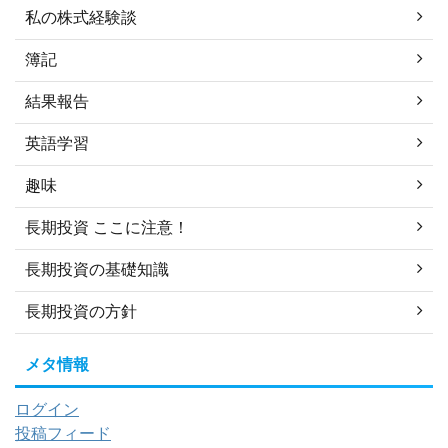
私の株式経験談
簿記
結果報告
英語学習
趣味
長期投資 ここに注意！
長期投資の基礎知識
長期投資の方針
メタ情報
ログイン
投稿フィード