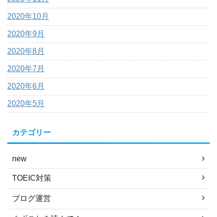
2020年10月
2020年9月
2020年8月
2020年7月
2020年6月
2020年5月
カテゴリー
new
TOEIC対策
ブログ運営