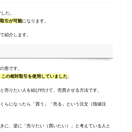
でした。
取引が可能
になります。
て紹介します。
の形です。
は、この相対取引を使用していました
。
と売りたい人を結び付けて、売買させる方法です。
くらになったら「買う」「売る」という注文（指値注
きに、逆に「売りたい（買いたい）」と考えている人と