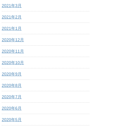
2021年3月
2021年2月
2021年1月
2020年12月
2020年11月
2020年10月
2020年9月
2020年8月
2020年7月
2020年6月
2020年5月