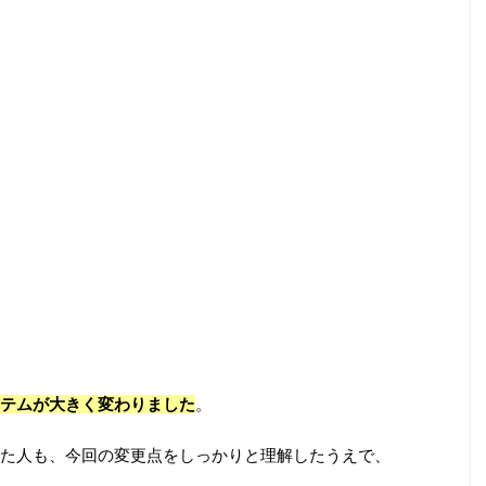
システムが大きく変わりました
。
た人も、今回の変更点をしっかりと理解したうえで、