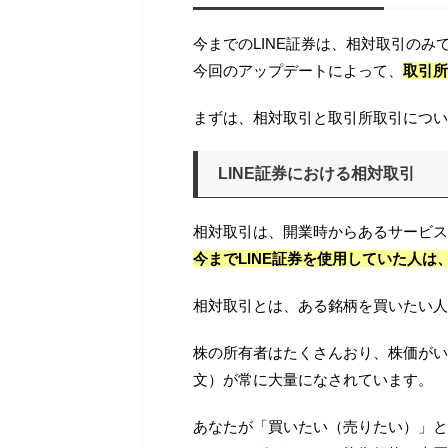
今までのLINE証券は、相対取引のみ
今回のアップデートによって、
取引所
まずは、相対取引と取引所取引につい
LINE証券における相対取引
相対取引は、開業時からあるサービス
今までLINE証券を使用していた人
相対取引とは、ある銘柄を買いたい人
株の所有者はたくさんおり、株価がい
文）が常に大量になされています。
あなたが「買いたい（売りたい）」と