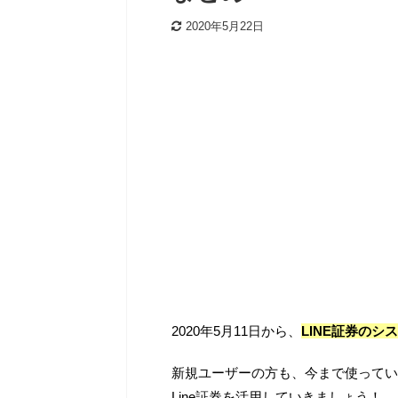
2020年5月22日
2020年5月11日から、
LINE証券の
新規ユーザーの方も、今まで使ってい
Line証券を活用していきましょう！