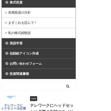
株式投資
長期投資の方針
まずこれを読んで！
私の株式経験談
英語学習
似顔絵アイコン作成
お問い合わせフォーム
投資関連書籍
new
テレワークにヘッドセッ