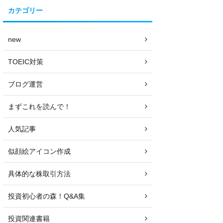
カテゴリー
new
TOEIC対策
ブログ運営
まずこれを読んで！
人気記事
似顔絵アイコン作成
具体的な株取引方法
投資初心者の森！Q&A集
投資関連書籍