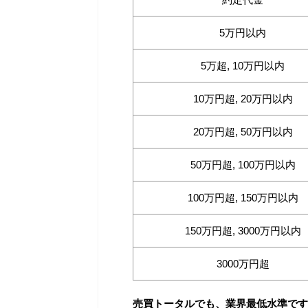
5万円以内
5万超, 10万円以内
10万円超, 20万円以内
20万円超, 50万円以内
50万円超, 100万円以内
100万円超, 150万円以内
150万円超, 3000万円以内
3000万円超
売買トータルでも、業界最低水準です