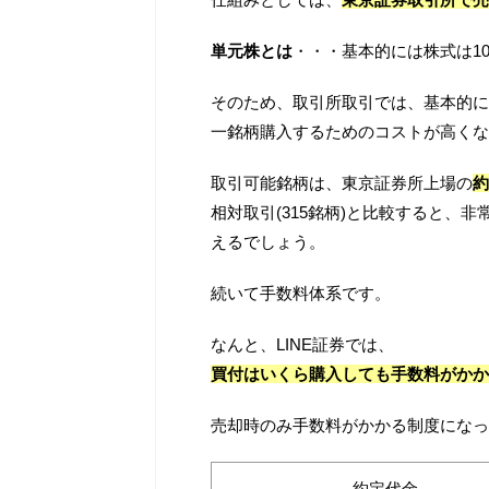
単元株とは
・・・基本的には株式は1
そのため、取引所取引では、基本的に
一銘柄購入するためのコストが高くな
取引可能銘柄は、東京証券所上場の
約
相対取引(315銘柄)と比較すると、
えるでしょう。
続いて手数料体系です。
なんと、LINE証券では、
買付はいくら購入しても手数料がかか
売却時のみ手数料がかかる制度になっ
約定代金