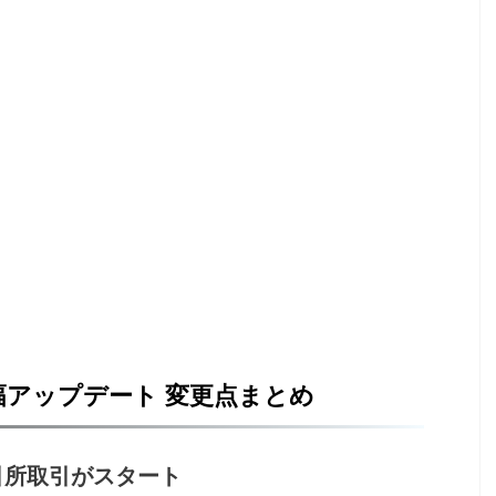
大幅アップデート 変更点まとめ
引所取引がスタート