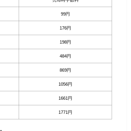
99円
176円
198円
484円
869円
1056円
1661円
1771円
。