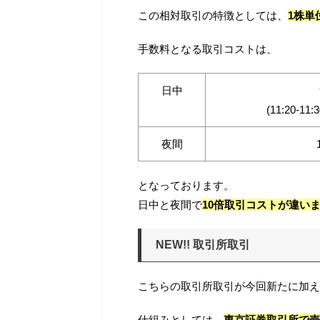
この相対取引の特徴としては、
1株単
手数料となる取引コストは、
日中
(11:20-11:
夜間
となっております。
日中と夜間で
10倍取引コストが違い
NEW!! 取引所取引
こちらの取引所取引が今回新たに加え
仕組みとしては、
東京証券取引所で売